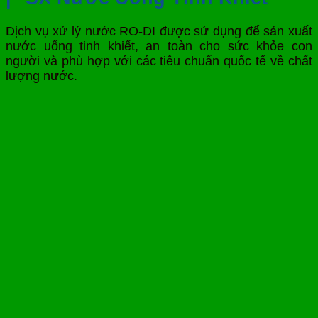
Dịch vụ xử lý nước RO-DI được sử dụng để sản xuất
nước uống tinh khiết, an toàn cho sức khỏe con
người và phù hợp với các tiêu chuẩn quốc tế về chất
lượng nước.