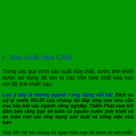
|
Sản Xuất Hóa Chất
Trong các quy trình sản xuất hóa chất, nước tinh khiết
được sử dụng để tạo ra các hỗn hợp chất hóa học
với độ tinh khiết cao.
Lưu ý đây là những ngành / ứng dụng nổi bật.
Dịch vụ
xử lý nước RO-DI của chúng tôi đáp ứng mọi nhu cầu
của hầu hét các ngành công nghiệp, Thiên Phát cam kết
đảm bảo rằng bạn sẽ luôn có nguồn nước tinh khiết và
an toàn cho các ứng dụng sản xuất và công việc của
bạn.
Hãy liên hệ với chúng tôi ngay hôm nay để được tư vấn miễn