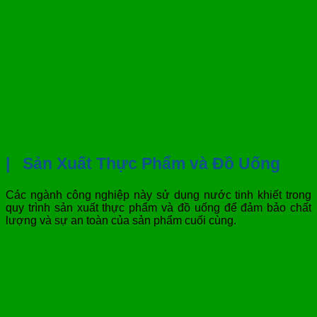
|
Sản Xuất Thực Phẩm và Đồ Uống
Các ngành công nghiệp này sử dụng nước tinh khiết trong
quy trình sản xuất thực phẩm và đồ uống để đảm bảo chất
lượng và sự an toàn của sản phẩm cuối cùng.