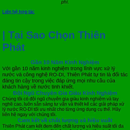
phí.
Liên hệ hợp tác
| Tại Sao Chọn Thiên
Phát
Gần 10 Năm Kinh Nghiệm
Với gần 10 năm kinh nghiệm trong lĩnh vực xử lý
nước và công nghệ RO-DI, Thiên Phát tự tin là đối tác
đáng tin cậy trong việc đáp ứng mọi nhu cầu của
khách hàng về nước tinh khiết.
Đội Ngũ Chuyên Gia Giàu Kinh Nghiệm
Chúng tôi có đội ngũ chuyên gia giàu kinh nghiệm và tay
nghề cao, luôn sẵn sàng tư vấn và thiết kế các giải pháp xử
lý nước RO-DI tối ưu nhất cho từng ứng dụng cụ thể. Hãy
liên hệ ngay với chúng tôi.
Cam kết về chất lượng và hiệu suất
Thiên Phát cam kết đem đến chất lượng và hiệu suất tối đa