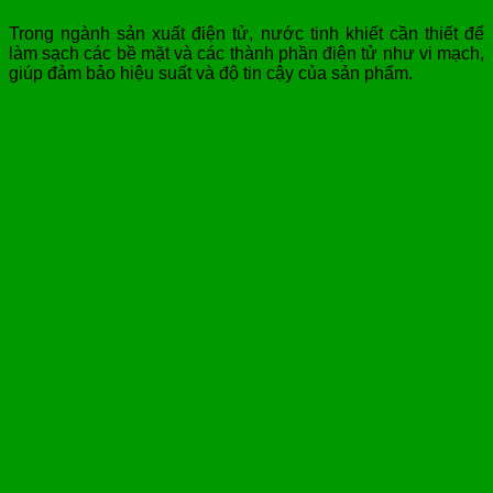
Trong ngành sản xuất điện tử, nước tinh khiết cần thiết để
làm sạch các bề mặt và các thành phần điện tử như vi mạch,
giúp đảm bảo hiệu suất và độ tin cậy của sản phẩm.