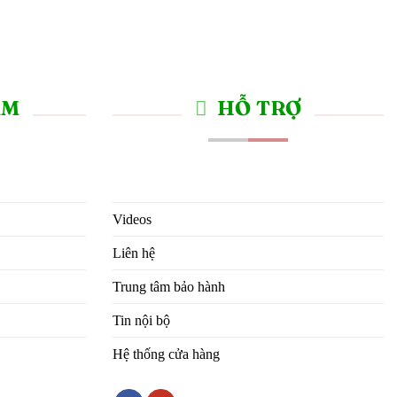
ẨM
HỖ TRỢ
Videos
Liên hệ
Trung tâm bảo hành
Tin nội bộ
Hệ thống cửa hàng