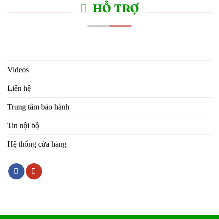
HỖ TRỢ
Videos
Liên hệ
Trung tâm bảo hành
Tin nội bộ
Hệ thống cửa hàng