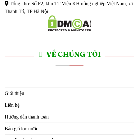
Tổng kho: Số F2, khu TT Viện KH nông nghiệp Việt Nam, xã
Thanh Trì, TP Hà Nội
VỀ CHÚNG TÔI
Giới thiệu
Liên hệ
Hướng dẫn thanh toán
Báo giá lọc nước