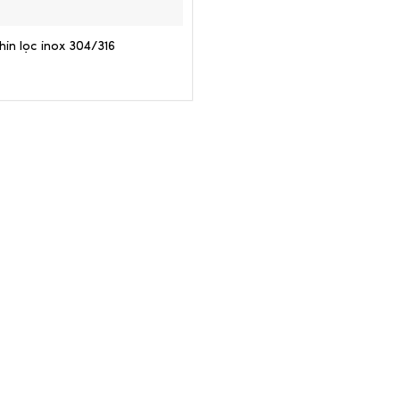
hin lọc inox 304/316