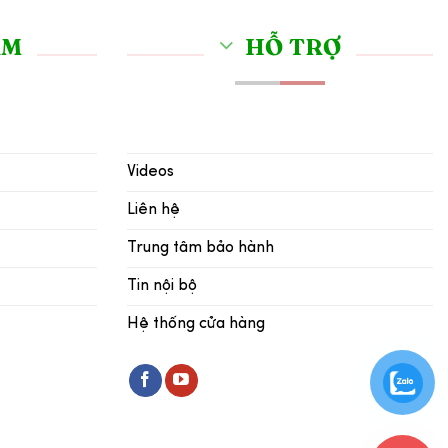
ẨM
HỖ TRỢ
Videos
Liên hệ
Trung tâm bảo hành
Tin nội bộ
Hệ thống cửa hàng