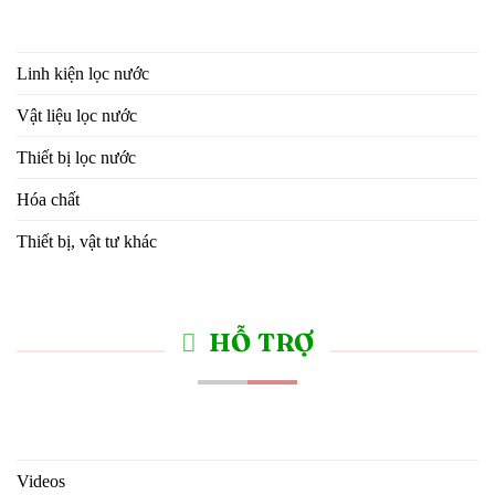
Linh kiện lọc nước
Vật liệu lọc nước
Thiết bị lọc nước
Hóa chất
Thiết bị, vật tư khác
HỖ TRỢ
Videos