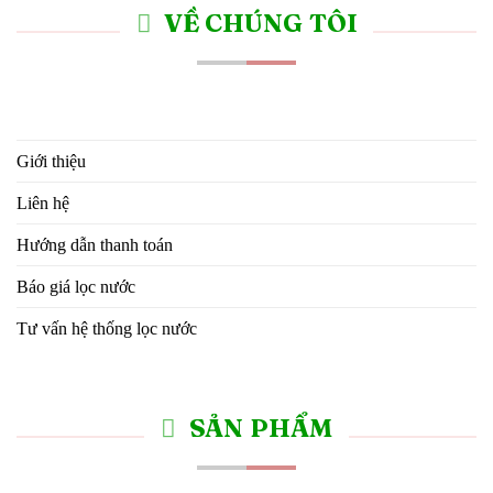
VỀ CHÚNG TÔI
Giới thiệu
Liên hệ
Hướng dẫn thanh toán
Báo giá lọc nước
Tư vấn hệ thống lọc nước
SẢN PHẨM