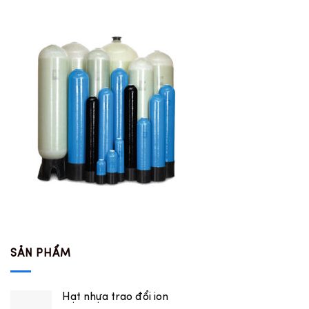
SẢN PHẨM
Hạt nhựa trao đổi ion