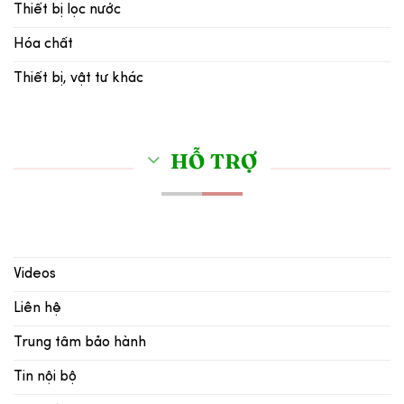
Thiết bị lọc nước
Hóa chất
Thiết bị, vật tư khác
HỖ TRỢ
Videos
Liên hệ
Trung tâm bảo hành
Tin nội bộ