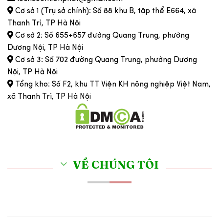
Cơ sở 1 (Trụ sở chính): Số 88 khu B, tập thể E664, xã
Thanh Trì, TP Hà Nội
Cơ sở 2: Số 655+657 đường Quang Trung, phường
Dương Nội, TP Hà Nội
Cơ sở 3: Số 702 đường Quang Trung, phường Dương
Nội, TP Hà Nội
Tổng kho: Số F2, khu TT Viện KH nông nghiệp Việt Nam,
xã Thanh Trì, TP Hà Nội
VỀ CHÚNG TÔI