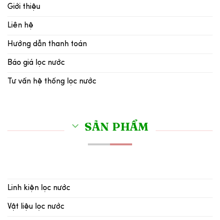
Giới thiệu
Liên hệ
Hướng dẫn thanh toán
Báo giá lọc nước
Tư vấn hệ thống lọc nước
SẢN PHẨM
Linh kiện lọc nước
Vật liệu lọc nước