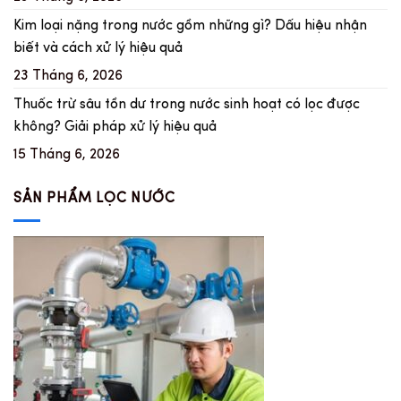
Kim loại nặng trong nước gồm những gì? Dấu hiệu nhận
biết và cách xử lý hiệu quả
23 Tháng 6, 2026
Thuốc trừ sâu tồn dư trong nước sinh hoạt có lọc được
không? Giải pháp xử lý hiệu quả
15 Tháng 6, 2026
SẢN PHẨM LỌC NƯỚC