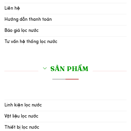
Liên hệ
Hướng dẫn thanh toán
Báo giá lọc nước
Tư vấn hệ thống lọc nước
SẢN PHẨM
Linh kiện lọc nước
Vật liệu lọc nước
Thiết bị lọc nước