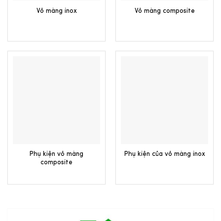
Vỏ màng inox
Vỏ màng composite
Phụ kiện vỏ màng
Phụ kiện của vỏ màng inox
composite