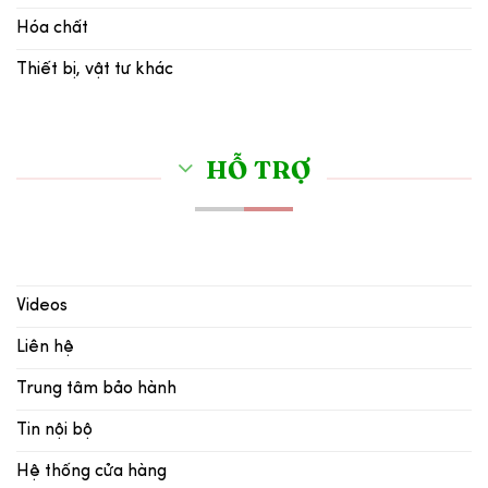
Hóa chất
Thiết bị, vật tư khác
HỖ TRỢ
Videos
Liên hệ
Trung tâm bảo hành
Tin nội bộ
Hệ thống cửa hàng