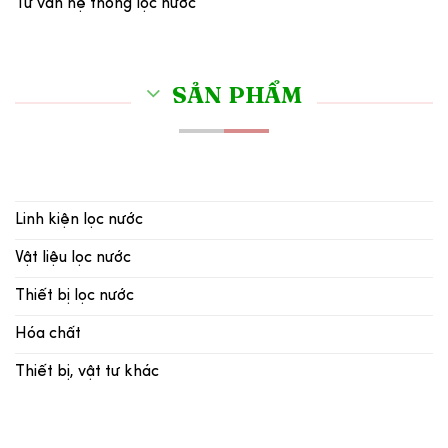
Tư vấn hệ thống lọc nước
SẢN PHẨM
Linh kiện lọc nước
Vật liệu lọc nước
Thiết bị lọc nước
Hóa chất
Thiết bị, vật tư khác