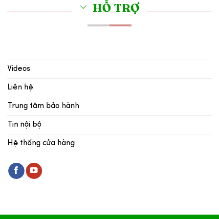
HỖ TRỢ
Videos
Liên hệ
Trung tâm bảo hành
Tin nội bộ
Hệ thống cửa hàng