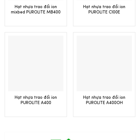
Hạt nhựa trao đổi ion
Hạt nhựa trao đổi ion
mixbed PUROLITE MB400
PUROLITE C100E
Hạt nhựa trao đổi ion
Hạt nhựa trao đổi ion
PUROLITE A400
PUROLITE A400OH