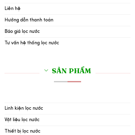
Liên hệ
Hướng dẫn thanh toán
Báo giá lọc nước
Tư vấn hệ thống lọc nước
SẢN PHẨM
Linh kiện lọc nước
Vật liệu lọc nước
Thiết bị lọc nước