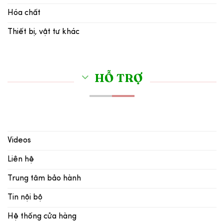
Hóa chất
Thiết bị, vật tư khác
HỖ TRỢ
Videos
Liên hệ
Trung tâm bảo hành
Tin nội bộ
Hệ thống cửa hàng