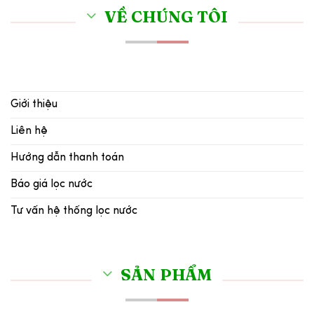
VỀ CHÚNG TÔI
Giới thiệu
Liên hệ
Hướng dẫn thanh toán
Báo giá lọc nước
Tư vấn hệ thống lọc nước
SẢN PHẨM