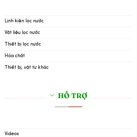
Linh kiện lọc nước
Vật liệu lọc nước
Thiết bị lọc nước
Hóa chất
Thiết bị, vật tư khác
HỖ TRỢ
Videos