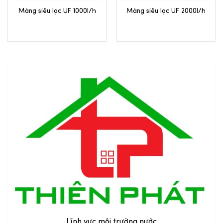
Màng siêu lọc UF 1000l/h
Màng siêu lọc UF 2000l/h
Lĩnh vực môi trường nước